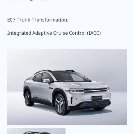
E07 Trunk Transformation.
Integrated Adaptive Cruise Control (IACC)