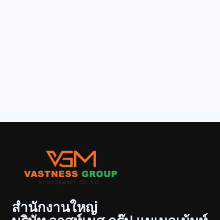
สำนักงานใหญ่