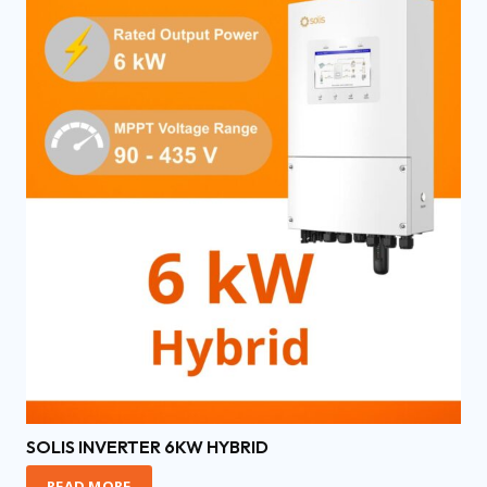
SOLIS INVERTER 6KW HYBRID
READ MORE