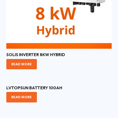
SOLIS INVERTER 8KW HYBRID
READ MORE
LVTOPSUN BATTERY 100AH
READ MORE