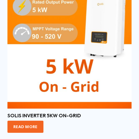
SOLIS INVERTER 5KW ON-GRID
READ MORE