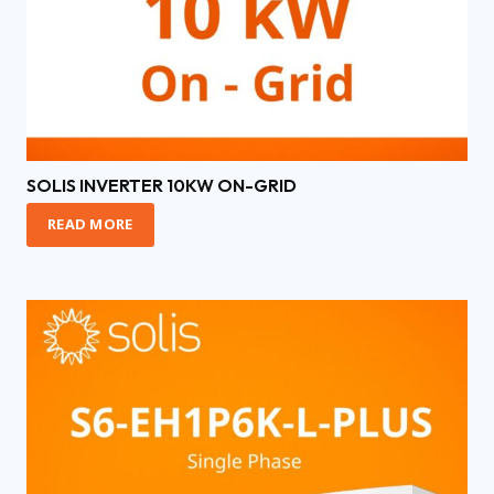
SOLIS INVERTER 10KW ON-GRID
READ MORE