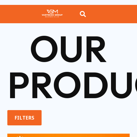
OUR
PRODU
FILTERS