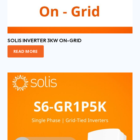
SOLIS INVERTER 3KW ON-GRID
READ MORE