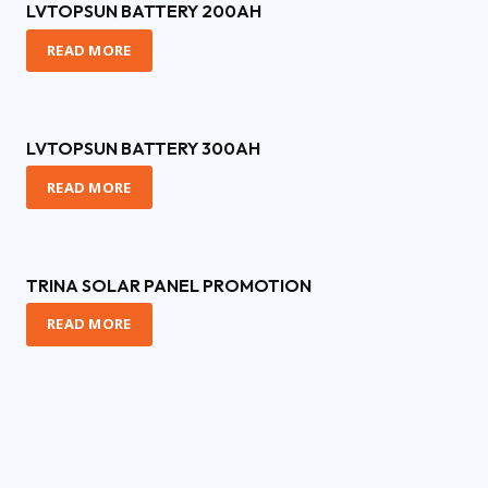
LVTOPSUN BATTERY 200AH
READ MORE
LVTOPSUN BATTERY 300AH
READ MORE
TRINA SOLAR PANEL PROMOTION
READ MORE