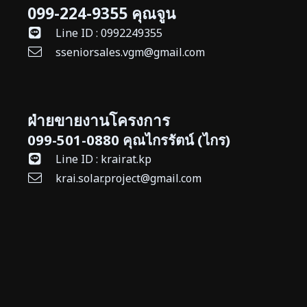
099-224-9355 คุณจูน
Line ID : 0992249355
sseniorsales.vgm@gmail.com
ฝ่ายขายงานโครงการ
099-501-0880 คุณไกรรัตน์ (ไกร)
Line ID : krairat.kp
krai.solar.project@gmail.com