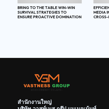
BRING TO THE TABLE WIN-WIN
EFFICIE
SURVIVAL STRATEGIES TO
MEDIA 
ENSURE PROACTIVE DOMINATION
CROSS-
สำนักงานใหญ่
บริษัท วาสท์เนส กรุ๊ป แมเนจเม้นท์