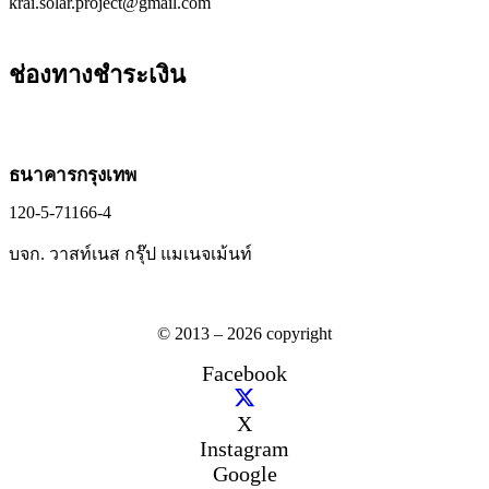
krai.solar.project@gmail.com
ช่องทางชำระเงิน
ธนาคารกรุงเทพ
120-5-71166-4
บจก. วาสท์เนส กรุ๊ป แมเนจเม้นท์
© 2013 – 2026 copyright
Facebook
X
Instagram
Google