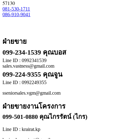
57130
081-530-1711
086-910-9041
ฝ่ายขาย
099-234-1539 คุณบอส
Line ID : 0992341539
sales.vastness@gmail.com
099-224-9355 คุณจูน
Line ID : 0992249355
sseniorsales.vgm@gmail.com
ฝ่ายขายงานโครงการ
099-501-0880 คุณไกรรัตน์ (ไกร)
Line ID : krairat.kp