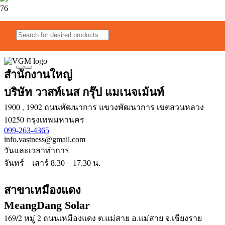
LEVERAGE AGILE FRAMEWORKS TO PROVIDE A ROBUST
SYNOPSIS FOR HIGH LEVEL OVERVIEWS
สำนักงานใหญ่
บริษัท วาสท์เนส กรุ๊ป แมเนจเม้นท์
1900 , 1902 ถนนพัฒนาการ แขวงพัฒนาการ เขตสวนหลวง
10250 กรุงเทพมหานคร
099-263-4365
info.vastness@gmail.com
วันและเวลาทำการ
จันทร์ – เสาร์ 8.30 – 17.30 น.
สาขาเหมืองแดง
MeangDang Solar
169/2 หมู่ 2 ถนนเหมืองแดง ต.แม่สาย อ.แม่สาย จ.เชียงราย