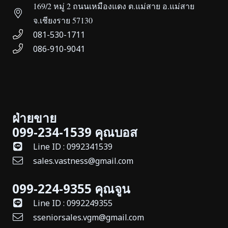
169/2 หมู่ 2 ถนนเหมืองแดง ต.แม่สาย อ.แม่สาย
จ.เชียงราย 57130
081-530-1711
086-910-9041
ฝ่ายขาย
099-234-1539 คุณบอส
Line ID : 0992341539
sales.vastness@gmail.com
099-224-9355 คุณจูน
Line ID : 0992249355
sseniorsales.vgm@gmail.com