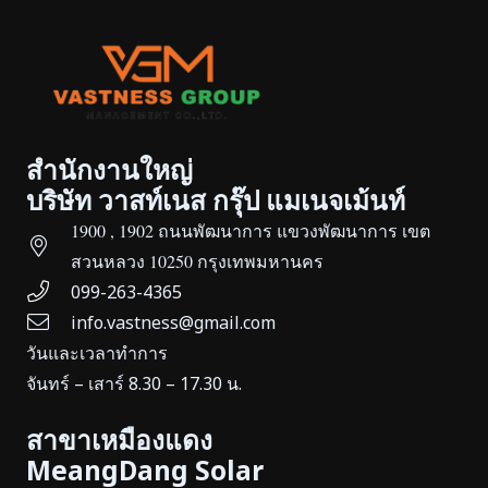
สำนักงานใหญ่
บริษัท วาสท์เนส กรุ๊ป แมเนจเม้นท์
1900 , 1902 ถนนพัฒนาการ แขวงพัฒนาการ เขต
สวนหลวง 10250 กรุงเทพมหานคร
099-263-4365
info.vastness@gmail.com
วันและเวลาทำการ
จันทร์ – เสาร์ 8.30 – 17.30 น.
สาขาเหมืองแดง
MeangDang Solar