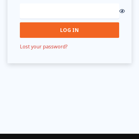
LOG IN
Lost your password?